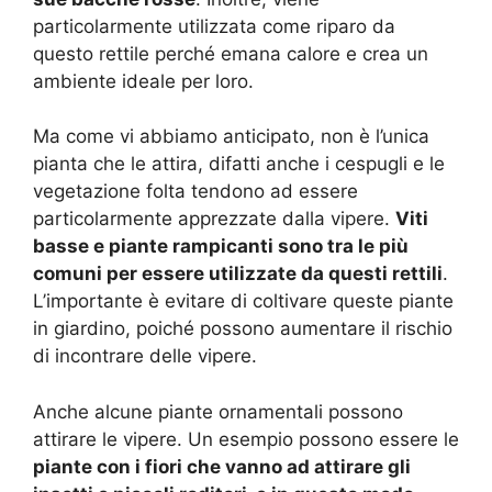
particolarmente utilizzata come riparo da
questo rettile perché emana calore e crea un
ambiente ideale per loro.
Ma come vi abbiamo anticipato, non è l’unica
pianta che le attira, difatti anche i cespugli e le
vegetazione folta tendono ad essere
particolarmente apprezzate dalla vipere.
Viti
basse e piante rampicanti sono tra le più
comuni per essere utilizzate da questi rettili
.
L’importante è evitare di coltivare queste piante
in giardino, poiché possono aumentare il rischio
di incontrare delle vipere.
Anche alcune piante ornamentali possono
attirare le vipere. Un esempio possono essere le
piante con i fiori che vanno ad attirare gli