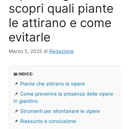
scopri quali piante
le attirano e come
evitarle
Marzo 5, 2025
di
Redazione
📖 INDICE:
📌
Piante che attirano le vipere
📌
Come prevenire la presenza delle vipere
in giardino
📌
Strumenti per allontanare le vipere
📌
Riassunto e conclusione