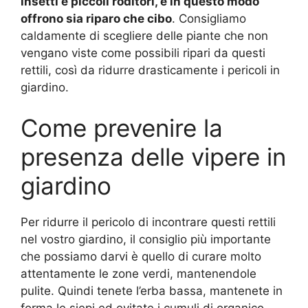
insetti e piccoli roditori, e in questo modo
offrono sia riparo che cibo
. Consigliamo
caldamente di scegliere delle piante che non
vengano viste come possibili ripari da questi
rettili, così da ridurre drasticamente i pericoli in
giardino.
Come prevenire la
presenza delle vipere in
giardino
Per ridurre il pericolo di incontrare questi rettili
nel vostro giardino, il consiglio più importante
che possiamo darvi è quello di curare molto
attentamente le zone verdi, mantenendole
pulite. Quindi tenete l’erba bassa, mantenete in