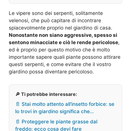
Le vipere sono dei serpenti, solitamente
velenosi, che può capitare di incontrare
spiacevolmente proprio nel giardino di casa.
Nonostante non siano aggressive, spesso si
sentono minacciate e ciò le rende pericolose
,
ed è proprio per questo motivo che è molto
importante sapere quali piante possono attirare
questi serpenti, e come evitare che il vostro
giardino possa diventare pericoloso.
🔎 Ti potrebbe interessare:
📄 Stai molto attento all’insetto forbice: se
lo trovi in giardino significa che…
📄 Proteggere le piante grasse dal
freddo: ecco cosa devi fare