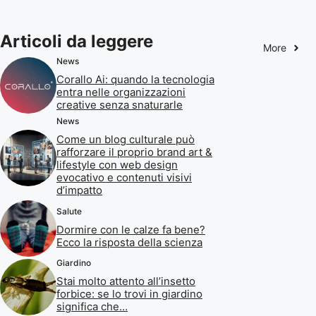
Articoli da leggere
More
News
Corallo Ai: quando la tecnologia
entra nelle organizzazioni
creative senza snaturarle
News
Come un blog culturale può
rafforzare il proprio brand art &
lifestyle con web design
evocativo e contenuti visivi
d’impatto
Salute
Dormire con le calze fa bene?
Ecco la risposta della scienza
Giardino
Stai molto attento all’insetto
forbice: se lo trovi in giardino
significa che…