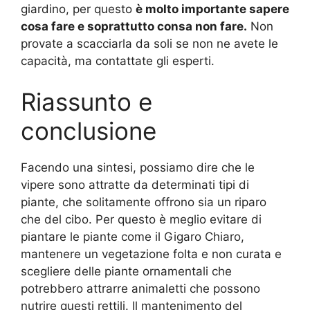
giardino, per questo
è molto importante sapere
cosa fare e soprattutto consa non fare.
Non
provate a scacciarla da soli se non ne avete le
capacità, ma contattate gli esperti.
Riassunto e
conclusione
Facendo una sintesi, possiamo dire che le
vipere sono attratte da determinati tipi di
piante, che solitamente offrono sia un riparo
che del cibo. Per questo è meglio evitare di
piantare le piante come il Gigaro Chiaro,
mantenere un vegetazione folta e non curata e
scegliere delle piante ornamentali che
potrebbero attrarre animaletti che possono
nutrire questi rettili. Il mantenimento del