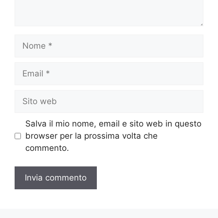
Nome
Email
Sito
web
Salva il mio nome, email e sito web in questo
browser per la prossima volta che
commento.