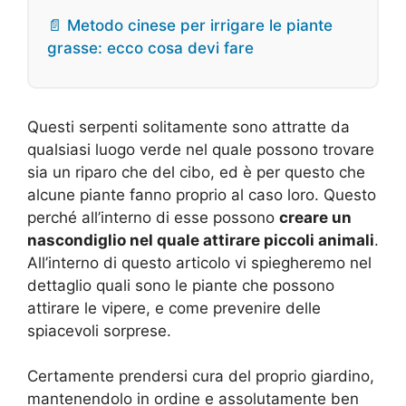
📄 Metodo cinese per irrigare le piante
grasse: ecco cosa devi fare
Questi serpenti solitamente sono attratte da
qualsiasi luogo verde nel quale possono trovare
sia un riparo che del cibo, ed è per questo che
alcune piante fanno proprio al caso loro. Questo
perché all’interno di esse possono
creare un
nascondiglio nel quale attirare piccoli animali
.
All’interno di questo articolo vi spiegheremo nel
dettaglio quali sono le piante che possono
attirare le vipere, e come prevenire delle
spiacevoli sorprese.
Certamente prendersi cura del proprio giardino,
mantenendolo in ordine e assolutamente ben