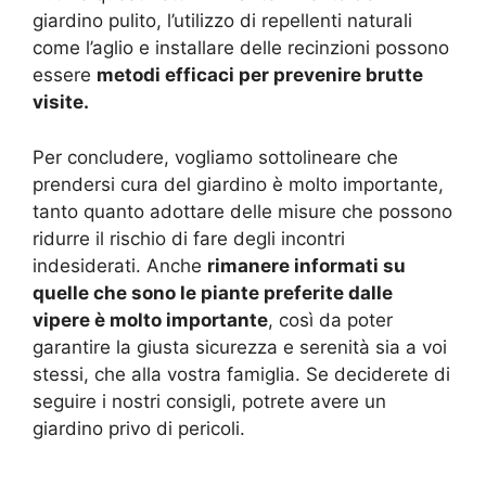
giardino pulito, l’utilizzo di repellenti naturali
come l’aglio e installare delle recinzioni possono
essere
metodi efficaci per prevenire brutte
visite.
Per concludere, vogliamo sottolineare che
prendersi cura del giardino è molto importante,
tanto quanto adottare delle misure che possono
ridurre il rischio di fare degli incontri
indesiderati. Anche
rimanere informati su
quelle che sono le piante preferite dalle
vipere è molto importante
, così da poter
garantire la giusta sicurezza e serenità sia a voi
stessi, che alla vostra famiglia. Se deciderete di
seguire i nostri consigli, potrete avere un
giardino privo di pericoli.