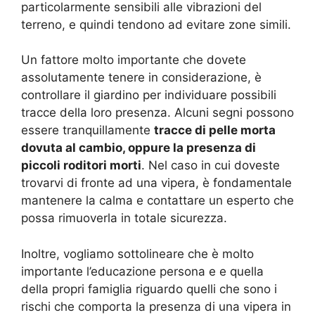
particolarmente sensibili alle vibrazioni del
terreno, e quindi tendono ad evitare zone simili.
Un fattore molto importante che dovete
assolutamente tenere in considerazione, è
controllare il giardino per individuare possibili
tracce della loro presenza. Alcuni segni possono
essere tranquillamente
tracce di pelle morta
dovuta al cambio, oppure la presenza di
piccoli roditori morti
. Nel caso in cui doveste
trovarvi di fronte ad una vipera, è fondamentale
mantenere la calma e contattare un esperto che
possa rimuoverla in totale sicurezza.
Inoltre, vogliamo sottolineare che è molto
importante l’educazione persona e e quella
della propri famiglia riguardo quelli che sono i
rischi che comporta la presenza di una vipera in