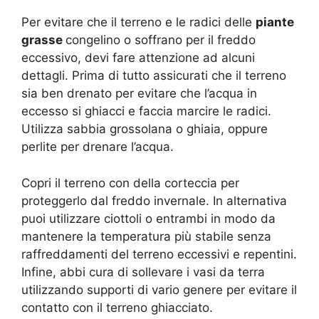
Per evitare che il terreno e le radici delle
piante
grasse
congelino o soffrano per il freddo
eccessivo, devi fare attenzione ad alcuni
dettagli. Prima di tutto assicurati che il terreno
sia ben drenato per evitare che l’acqua in
eccesso si ghiacci e faccia marcire le radici.
Utilizza sabbia grossolana o ghiaia, oppure
perlite per drenare l’acqua.
Copri il terreno con della corteccia per
proteggerlo dal freddo invernale. In alternativa
puoi utilizzare ciottoli o entrambi in modo da
mantenere la temperatura più stabile senza
raffreddamenti del terreno eccessivi e repentini.
Infine, abbi cura di sollevare i vasi da terra
utilizzando supporti di vario genere per evitare il
contatto con il terreno ghiacciato.