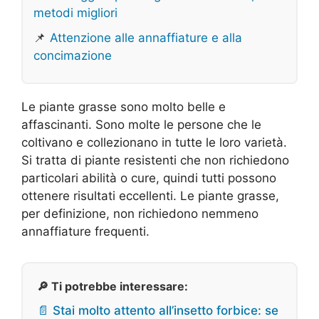
metodi migliori
📌
Attenzione alle annaffiature e alla
concimazione
Le piante grasse sono molto belle e
affascinanti. Sono molte le persone che le
coltivano e collezionano in tutte le loro varietà.
Si tratta di piante resistenti che non richiedono
particolari abilità o cure, quindi tutti possono
ottenere risultati eccellenti. Le piante grasse,
per definizione, non richiedono nemmeno
annaffiature frequenti.
🔎 Ti potrebbe interessare:
📄 Stai molto attento all’insetto forbice: se