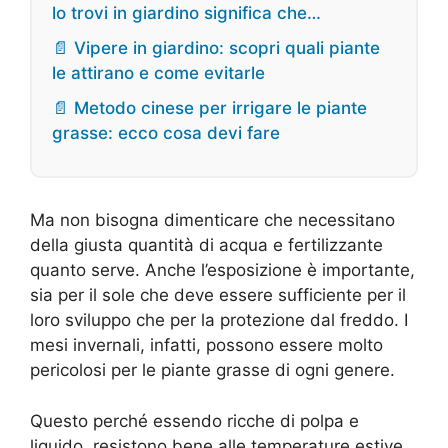
lo trovi in giardino significa che…
📄 Vipere in giardino: scopri quali piante
le attirano e come evitarle
📄 Metodo cinese per irrigare le piante
grasse: ecco cosa devi fare
Ma non bisogna dimenticare che necessitano
della giusta quantità di acqua e fertilizzante
quanto serve. Anche l’esposizione è importante,
sia per il sole che deve essere sufficiente per il
loro sviluppo che per la protezione dal freddo. I
mesi invernali, infatti, possono essere molto
pericolosi per le piante grasse di ogni genere.
Questo perché essendo ricche di polpa e
liquido, resistono bene alle temperature estive