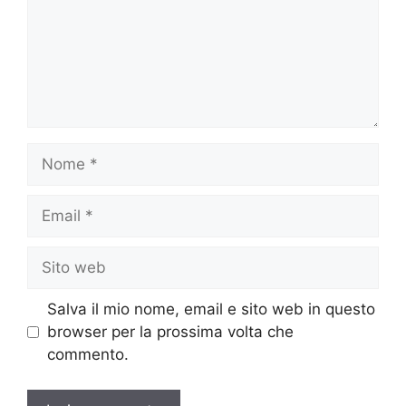
Nome
Email
Sito
web
Salva il mio nome, email e sito web in questo
browser per la prossima volta che
commento.