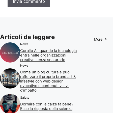
Articoli da leggere
More
News
Corallo Ai: quando la tecnologia
entra nelle organizzazioni
creative senza snaturarle
News
Come un blog culturale può
rafforzare il proprio brand art &
lifestyle con web design
evocativo e contenuti visivi
d’impatto
Salute
Dormire con le calze fa bene?
Ecco la risposta della scienza