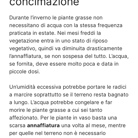
concimazione
Durante l’inverno le piante grasse non
necessitano di acqua con la stessa frequenza
praticata in estate. Nei mesi freddi la
vegetazione entra in uno stato di riposo
vegetativo, quindi va diminuita drasticamente
l’annaffiatura, se non sospesa del tutto. L’acqua,
se fornita, deve essere molto poca e data in
piccole dosi.
Un’umidità eccessiva potrebbe portare le radici
a marcire soprattutto se il terreno resta bagnato
a lungo. L’acqua potrebbe congelare e far
morire le piante grasse a cui sei tanto
affezionato. Per le piante in vaso basta una
scarsa
annaffiatura
una volta al mese, mentre
per quelle nel terreno non è necessario