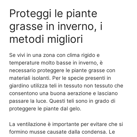
Proteggi le piante
grasse in inverno, i
metodi migliori
Se vivi in una zona con clima rigido e
temperature molto basse in inverno, è
necessario proteggere le piante grasse con
materiali isolanti. Per le specie presenti in
giardino utilizza teli in tessuto non tessuto che
consentono una buona aerazione e lasciano
passare la luce. Questi teli sono in grado di
proteggere le piante dal gelo.
La ventilazione è importante per evitare che si
formino musse causate dalla condensa. Le