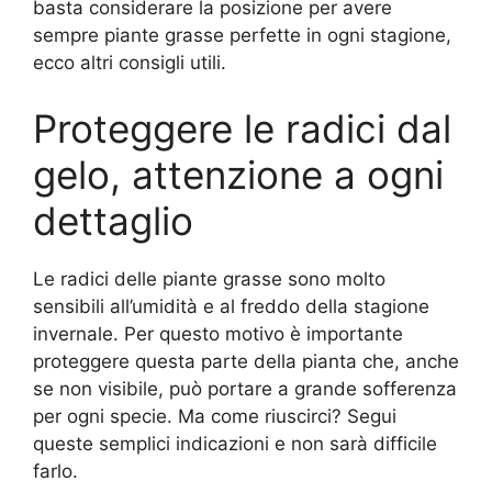
basta considerare la posizione per avere
sempre piante grasse perfette in ogni stagione,
ecco altri consigli utili.
Proteggere le radici dal
gelo, attenzione a ogni
dettaglio
Le radici delle piante grasse sono molto
sensibili all’umidità e al freddo della stagione
invernale. Per questo motivo è importante
proteggere questa parte della pianta che, anche
se non visibile, può portare a grande sofferenza
per ogni specie. Ma come riuscirci? Segui
queste semplici indicazioni e non sarà difficile
farlo.