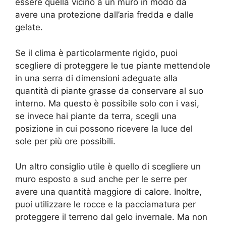
essere quella vicino a un muro in modo da
avere una protezione dall’aria fredda e dalle
gelate.
Se il clima è particolarmente rigido, puoi
scegliere di proteggere le tue piante mettendole
in una serra di dimensioni adeguate alla
quantità di piante grasse da conservare al suo
interno. Ma questo è possibile solo con i vasi,
se invece hai piante da terra, scegli una
posizione in cui possono ricevere la luce del
sole per più ore possibili.
Un altro consiglio utile è quello di scegliere un
muro esposto a sud anche per le serre per
avere una quantità maggiore di calore. Inoltre,
puoi utilizzare le rocce e la pacciamatura per
proteggere il terreno dal gelo invernale. Ma non