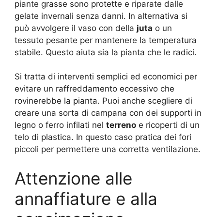
piante grasse sono protette e riparate dalle
gelate invernali senza danni. In alternativa si
può avvolgere il vaso con della
juta
o un
tessuto pesante per mantenere la temperatura
stabile. Questo aiuta sia la pianta che le radici.
Si tratta di interventi semplici ed economici per
evitare un raffreddamento eccessivo che
rovinerebbe la pianta. Puoi anche scegliere di
creare una sorta di campana con dei supporti in
legno o ferro infilati nel
terreno
e ricoperti di un
telo di plastica. In questo caso pratica dei fori
piccoli per permettere una corretta ventilazione.
Attenzione alle
annaffiature e alla