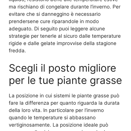
ma rischiano di congelare durante l’inverno. Per
evitare che si danneggino è necessario
prendersene cure riparandole in modo
adeguato. Di seguito puoi leggere alcune
strategie per tenerle al sicuro dalle temperature
rigide e dalle gelate improvvise della stagione
fredda.
Scegli il posto migliore
per le tue piante grasse
La posizione in cui sistemi le piante grasse può
fare la differenza per quanto riguarda la durata
della loro vita. In particolare per l’inverno
quando le temperature si abbassano
vertiginosamente. La posizione ideale può