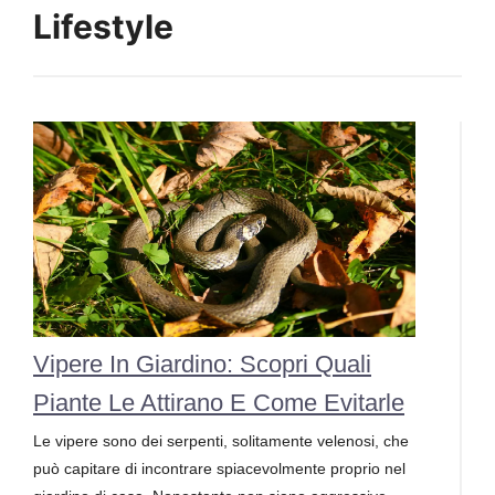
Lifestyle
Vipere In Giardino: Scopri Quali
Piante Le Attirano E Come Evitarle
Le vipere sono dei serpenti, solitamente velenosi, che
può capitare di incontrare spiacevolmente proprio nel