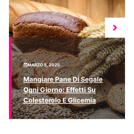
MARZO 5, 2025
Mangiare Pane Di Segale
Ogni Giorno: Effetti Su
Colesterolo E Glicemia