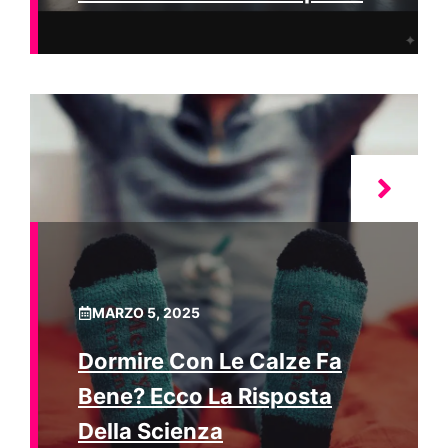
MARZO 5, 2025
Dormire Con Le Calze Fa
Bene? Ecco La Risposta
Della Scienza